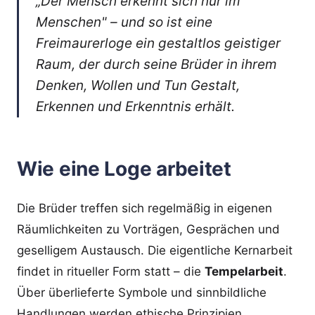
„Der Mensch erkennt sich nur im
Menschen" – und so ist eine
Freimaurerloge ein gestaltlos geistiger
Raum, der durch seine Brüder in ihrem
Denken, Wollen und Tun Gestalt,
Erkennen und Erkenntnis erhält.
Wie eine Loge arbeitet
Die Brüder treffen sich regelmäßig in eigenen
Räumlichkeiten zu Vorträgen, Gesprächen und
geselligem Austausch. Die eigentliche Kernarbeit
findet in ritueller Form statt – die
Tempelarbeit
.
Über überlieferte Symbole und sinnbildliche
Handlungen werden ethische Prinzipien