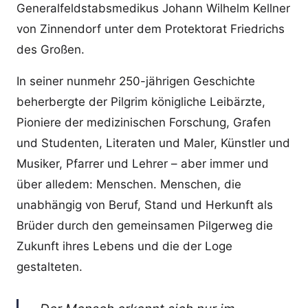
Generalfeldstabsmedikus Johann Wilhelm Kellner
von Zinnendorf unter dem Protektorat Friedrichs
des Großen.
In seiner nunmehr 250-jährigen Geschichte
beherbergte der Pilgrim königliche Leibärzte,
Pioniere der medizinischen Forschung, Grafen
und Studenten, Literaten und Maler, Künstler und
Musiker, Pfarrer und Lehrer – aber immer und
über alledem: Menschen. Menschen, die
unabhängig von Beruf, Stand und Herkunft als
Brüder durch den gemeinsamen Pilgerweg die
Zukunft ihres Lebens und die der Loge
gestalteten.