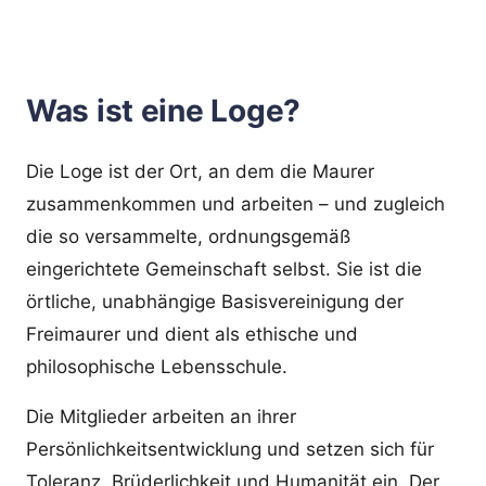
Was ist eine Loge?
Die Loge ist der Ort, an dem die Maurer
zusammenkommen und arbeiten – und zugleich
die so versammelte, ordnungsgemäß
eingerichtete Gemeinschaft selbst. Sie ist die
örtliche, unabhängige Basisvereinigung der
Freimaurer und dient als ethische und
philosophische Lebensschule.
Die Mitglieder arbeiten an ihrer
Persönlichkeitsentwicklung und setzen sich für
Toleranz, Brüderlichkeit und Humanität ein. Der