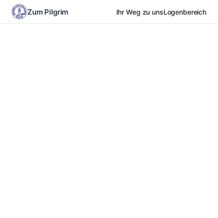
Zum Pilgrim
Ihr Weg zu uns
Logenbereich