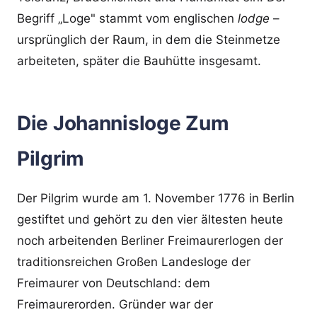
Begriff „Loge" stammt vom englischen
lodge
–
ursprünglich der Raum, in dem die Steinmetze
arbeiteten, später die Bauhütte insgesamt.
Die Johannisloge Zum
Pilgrim
Der Pilgrim wurde am 1. November 1776 in Berlin
gestiftet und gehört zu den vier ältesten heute
noch arbeitenden Berliner Freimaurerlogen der
traditionsreichen Großen Landesloge der
Freimaurer von Deutschland: dem
Freimaurerorden. Gründer war der