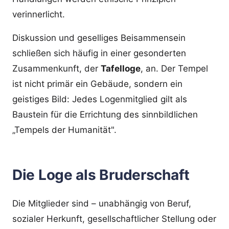
verinnerlicht.
Diskussion und geselliges Beisammensein
schließen sich häufig in einer gesonderten
Zusammenkunft, der
Tafelloge
, an. Der Tempel
ist nicht primär ein Gebäude, sondern ein
geistiges Bild: Jedes Logenmitglied gilt als
Baustein für die Errichtung des sinnbildlichen
„Tempels der Humanität".
Die Loge als Bruderschaft
Die Mitglieder sind – unabhängig von Beruf,
sozialer Herkunft, gesellschaftlicher Stellung oder